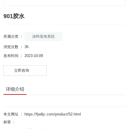
901胶水
涂料装饰系统
所属分类 ：
浏览次数 ：
36
发布时间 ： 2023-10-09
立即咨询
详细介绍
本文网址 ： https://fjwlljc.com/product/52.html
标签 ：