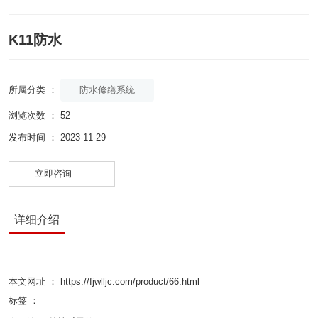
K11防水
防水修缮系统
所属分类 ：
浏览次数 ：
52
发布时间 ： 2023-11-29
立即咨询
详细介绍
本文网址 ： https://fjwlljc.com/product/66.html
标签 ：