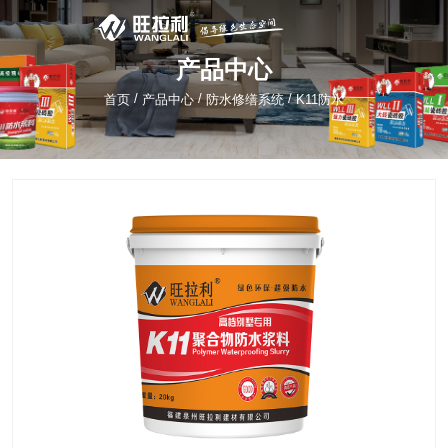
产品中心
/
/
/
首页
产品中心
防水修缮系统
K11防水