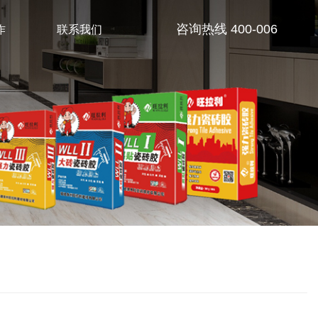
作
联系我们