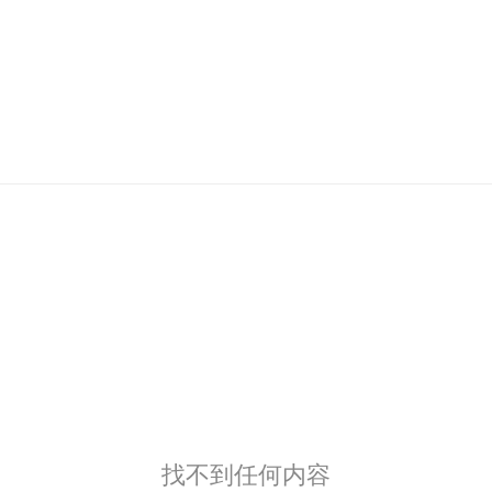
找不到任何内容