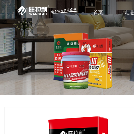
首页
走进