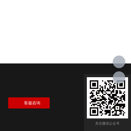
客服咨询
关注微信公众号