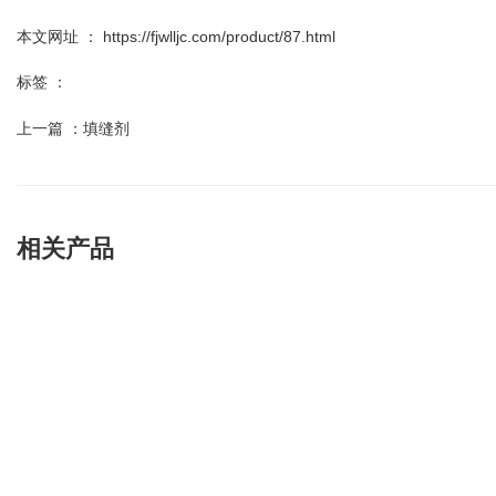
本文网址 ： https://fjwlljc.com/product/87.html
标签 ：
上一篇 ：
填缝剂
相关产品