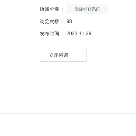
所属分类 ：
瓷砖铺贴系统
浏览次数 ：
98
发布时间 ： 2023-11-29
立即咨询