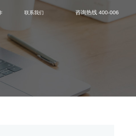
作
联系我们