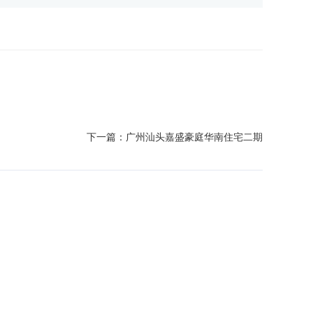
下一篇：
广州汕头嘉盛豪庭华南住宅二期