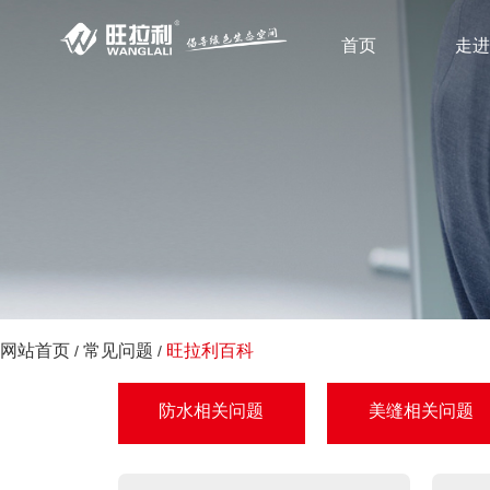
首页
走进
网站首页
常见问题
旺拉利百科
/
/
防水相关问题
美缝相关问题