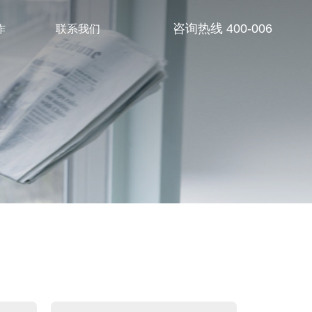
作
联系我们