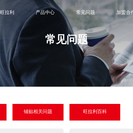
旺拉利
产品中心
常见问题
加盟合
常见问题
铺贴相关问题
旺拉利百科