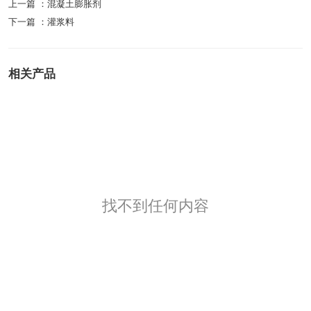
上一篇 ：
混凝土膨胀剂
下一篇 ：
灌浆料
相关产品
找不到任何内容