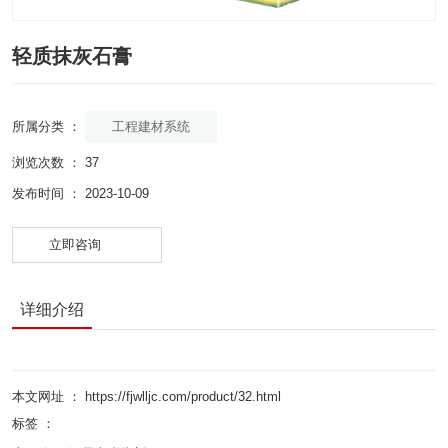
轻质抹灰石膏
工程建材系统
所属分类 ：
浏览次数 ：
37
发布时间 ： 2023-10-09
立即咨询
详细介绍
本文网址 ： https://fjwlljc.com/product/32.html
标签 ：