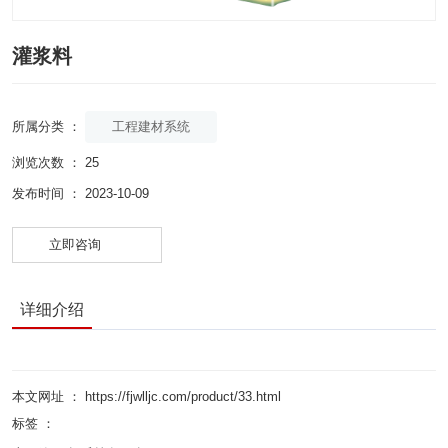
灌浆料
工程建材系统
所属分类 ：
浏览次数 ：
25
发布时间 ： 2023-10-09
立即咨询
详细介绍
本文网址 ： https://fjwlljc.com/product/33.html
标签 ：