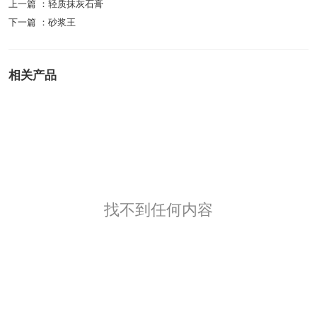
上一篇 ：
轻质抹灰石膏
下一篇 ：
砂浆王
相关产品
找不到任何内容