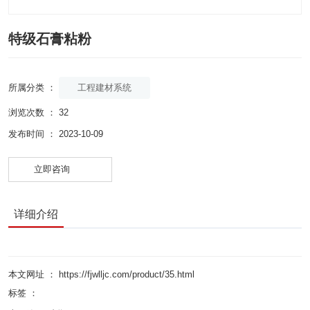
特级石膏粘粉
工程建材系统
所属分类 ：
浏览次数 ：
32
发布时间 ： 2023-10-09
立即咨询
详细介绍
本文网址 ： https://fjwlljc.com/product/35.html
标签 ：