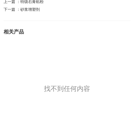
上一篇 ：
特级石膏粘粉
下一篇 ：
砂浆增塑剂
相关产品
找不到任何内容