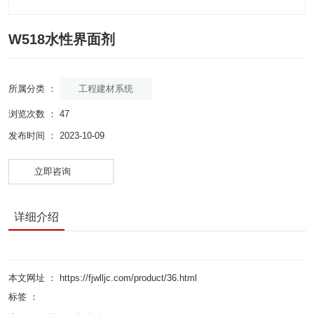
W518水性界面剂
工程建材系统
所属分类 ：
浏览次数 ：
47
发布时间 ： 2023-10-09
立即咨询
详细介绍
本文网址 ： https://fjwlljc.com/product/36.html
标签 ：